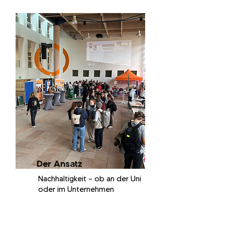
Der Ansatz
Nachhaltigkeit – ob an der Uni
oder im Unternehmen