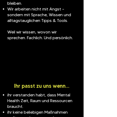
bleiben.
Wir arbeiten nicht mit Angst –
sondern mit Sprache, Wissen und
alltagstauglichen Tipps & Tools.
Weil wir wissen, wovon wir
sprechen. Fachlich. Und persönlich.
Ihr passt zu uns wenn…
ihr verstanden habt, dass Mental
Health Zeit, Raum und Ressourcen
braucht.
ihr keine beliebigen Maßnahmen