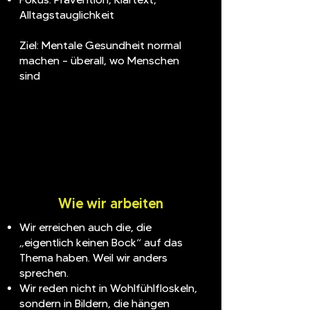
Alltagstauglichkeit
Ziel: Mentale Gesundheit normal
machen – überall, wo Menschen
sind
Wie wir arbeiten
Wir erreichen auch die, die
„eigentlich keinen Bock“ auf das
Thema haben. Weil wir anders
sprechen.
Wir reden nicht in Wohlfühlfloskeln,
sondern in Bildern, die hängen