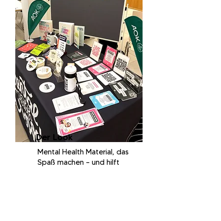
Der Look
Mental Health Material, das
Spaß machen – und hilft