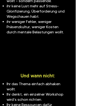
wollt – sondern passende.
ihr keine Lust mehr auf Stress-
Glorifizierung, Überforderung und
Wegschauen habt.
ihr weniger Fehler, weniger
Präsenzkultur, weniger Kosten
durch mentale Belastungen wollt.
Und wann nicht:
Ihr das Thema einfach abhaken
wollt.
Ihr denkt, ein einzelner Workshop
wird’s schon richten.
Ihr keine Ressourcen dafür