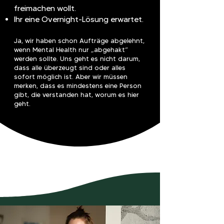
freimachen wollt.
Ihr eine Overnight-Lösung erwartet.
Ja, wir haben schon Aufträge abgelehnt,
wenn Mental Health nur „abgehakt“
werden sollte. Uns geht es nicht darum,
dass alle überzeugt sind oder alles
sofort möglich ist. Aber wir müssen
merken, dass es mindestens eine Person
gibt, die verstanden hat, worum es hier
geht.​