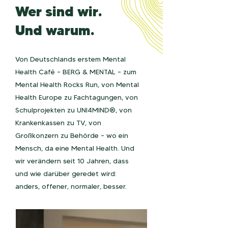
Wer sind wir.
Und warum.
Von Deutschlands erstem Mental
Health Café – BERG & MENTAL – zum
Mental Health Rocks Run, von Mental
Health Europe zu Fachtagungen, von
Schulprojekten zu UNI4MIND®, von
Krankenkassen zu TV, von
Großkonzern zu Behörde – wo ein
Mensch, da eine Mental Health. Und
wir verändern seit 10 Jahren, dass
und wie darüber geredet wird:
anders, offener, normaler, besser.