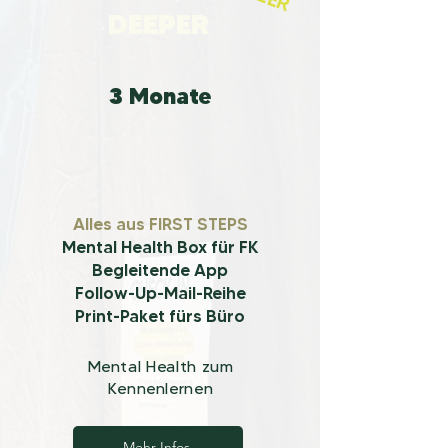
DEEPER
3 Monate
Alles aus FIRST STEPS
Mental Health Box für FK
Begleitende App
Follow-Up-Mail-Reihe
Print-Paket fürs Büro
Mental Health zum
Kennenlernen
Mehr Infos