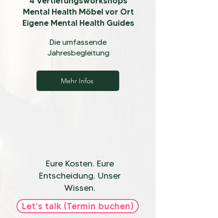
4 Vertiefungsworkshops
Mental Health Möbel vor Ort
Eigene Mental Health Guides
Die umfassende
Jahresbegleitung
Mehr Infos
Eure Kosten. Eure
Entscheidung. Unser
Wissen.
Let’s talk (Termin buchen)