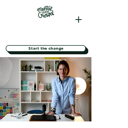
Start the change