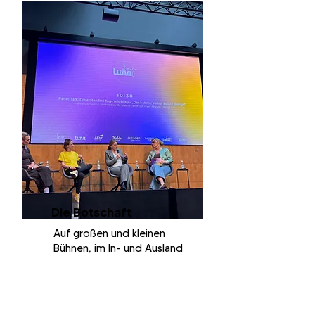
Die Botschaft
Auf großen und kleinen
Bühnen, im In- und Ausland