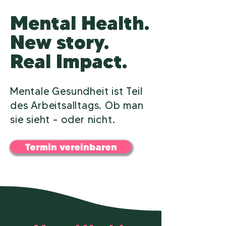
Mental Health.
New story.
Real Impact.
Mentale Gesundheit ist Teil
des Arbeitsalltags. Ob man
sie sieht – oder nicht.
Termin vereinbaren