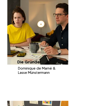
Die Gründer
Dominique de Marné &
Lasse Münstermann